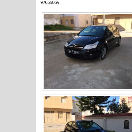
97655054