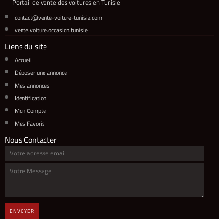
Portail de vente des voitures en Tunisie
contact@vente-voiture-tunisie.com
vente.voiture.occasion.tunisie
Liens du site
Accueil
Déposer une annonce
Mes annonces
Identification
Mon Compte
Mes Favoris
Nous Contacter
ENVOYER