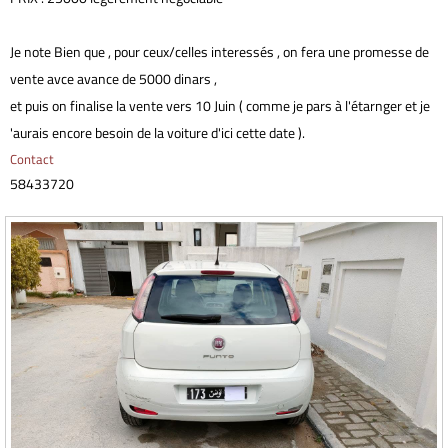
Je note Bien que , pour ceux/celles interessés , on fera une promesse de
vente avce avance de 5000 dinars ,
et puis on finalise la vente vers 10 Juin ( comme je pars à l'étarnger et je
'aurais encore besoin de la voiture d'ici cette date ).
Contact
58433720