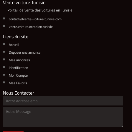
Vente voiture Tunisie
Portail de vente des voitures en Tunisie
contact@vente-voiture-tunisie.com
vente.voiture.occasion.tunisie
Liens du site
Accueil
Déposer une annonce
Mes annonces
Identification
Mon Compte
Mes Favoris
Nous Contacter