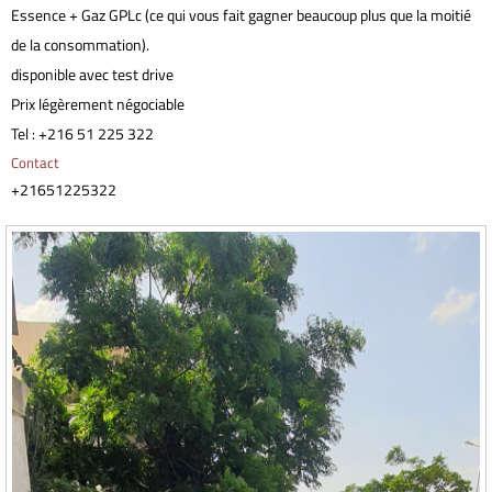
Essence + Gaz GPLc (ce qui vous fait gagner beaucoup plus que la moitié
de la consommation).
disponible avec test drive
Prix légèrement négociable
Tel : +216 51 225 322
Contact
+21651225322