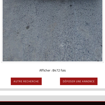
Afficher : 8472 fois
AUTRE RECHERCHE
DÉPOSER UNE ANNONCE