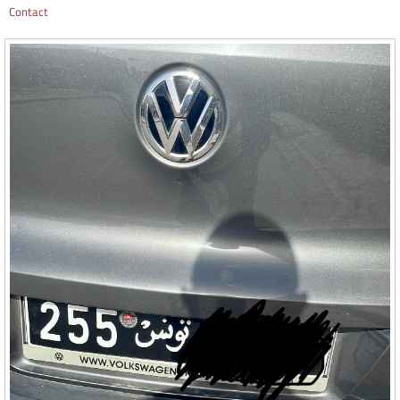
Contact