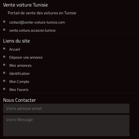
Vente voiture Tunisie
Portail de vente des voitures en Tunisie
contact@vente-voiture-tunisie.com
vente.voiture.occasion.tunisie
Liens du site
Accueil
Déposer une annonce
Mes annonces
Identification
Mon Compte
Mes Favoris
Nous Contacter