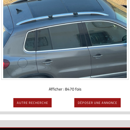
Afficher : 8470 fois
AUTRE RECHERCHE
DÉPOSER UNE ANNONCE