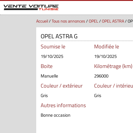
Accueil
/
Tous nos annonces
/
OPEL
/
OPEL ASTRA
/ OP
OPEL ASTRA G
Soumise le
Modifiée le
19/10/2025
19/10/2025
Boite
Kilométrage (km)
Manuelle
296000
Couleur / extérieur
Couleur / intérieu
Gris
Gris
Autres informations
Bonne occasion