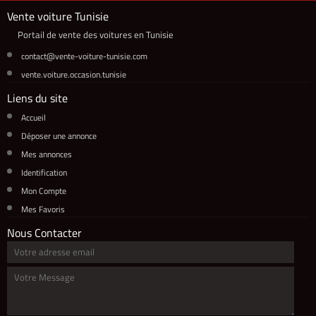
Vente voiture Tunisie
Portail de vente des voitures en Tunisie
contact@vente-voiture-tunisie.com
vente.voiture.occasion.tunisie
Liens du site
Accueil
Déposer une annonce
Mes annonces
Identification
Mon Compte
Mes Favoris
Nous Contacter