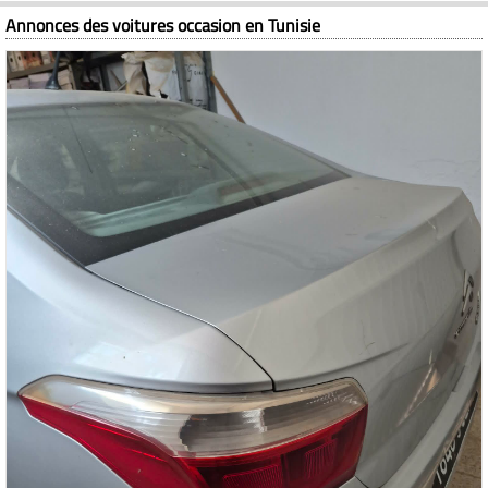
Annonces des voitures occasion en Tunisie