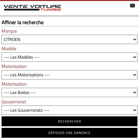
Affiner la recherche
Marque
Modèle
Motorisation
Motorisation
Gouvernorat
RECHERCHER
DÉPOSER UNE ANNONCE