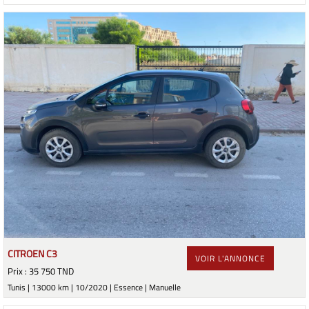
CITROEN C3
VOIR L'ANNONCE
Prix : 35 750 TND
Tunis | 13000 km | 10/2020 | Essence | Manuelle