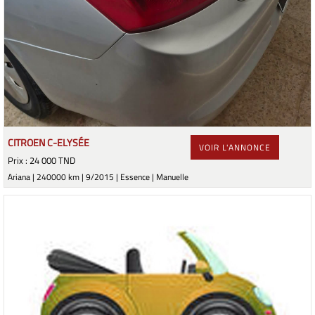
CITROEN C-ELYSÉE
VOIR L'ANNONCE
Prix : 24 000 TND
Ariana | 240000 km | 9/2015 | Essence | Manuelle