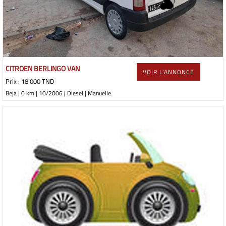
CITROEN BERLINGO VAN
VOIR L'ANNONCE
Prix : 18 000 TND
Beja | 0 km | 10/2006 | Diesel | Manuelle