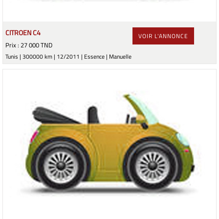
CITROEN C4
VOIR L'ANNONCE
Prix : 27 000 TND
Tunis | 300000 km | 12/2011 | Essence | Manuelle