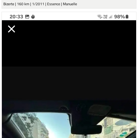
Bizerte | 160 km | 1/2011 | Essence | Manuelle