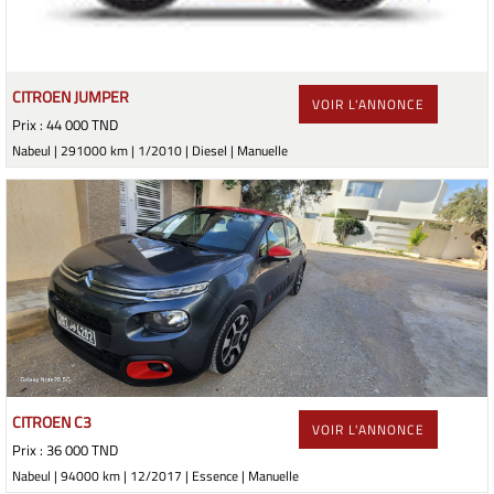
CITROEN JUMPER
VOIR L'ANNONCE
Prix : 44 000 TND
Nabeul | 291000 km | 1/2010 | Diesel | Manuelle
CITROEN C3
VOIR L'ANNONCE
Prix : 36 000 TND
Nabeul | 94000 km | 12/2017 | Essence | Manuelle