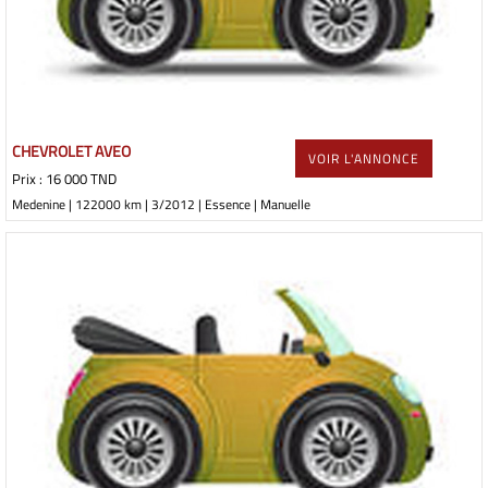
CHEVROLET AVEO
VOIR L'ANNONCE
Prix : 16 000 TND
Medenine | 122000 km | 3/2012 | Essence | Manuelle