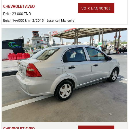
CHEVROLET AVEO
VOIR L'ANNONCE
Prix : 23 000 TND
Beja | 144000 km | 2/2015 | Essence | Manuelle
CHEVROLET AVEO