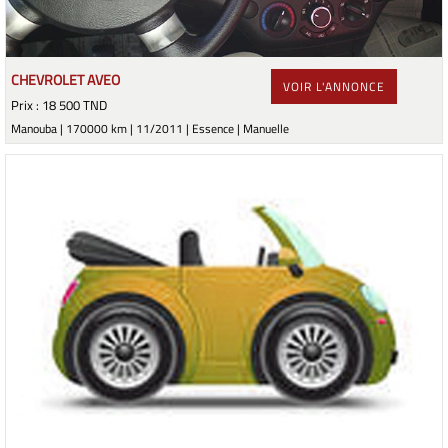
CHEVROLET AVEO
VOIR L'ANNONCE
Prix : 18 500 TND
Manouba | 170000 km | 11/2011 | Essence | Manuelle