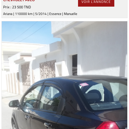
VOIR L'ANNONCE
Prix : 23 500 TND
Ariana | 110000 km | 5/2014 | Essence | Manuelle