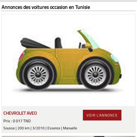
Annonces des voitures occasion en Tunisie
CHEVROLET AVEO
VOIR L'ANNONCE
Prix : 0 017 TND
Sousse | 200 km | 3/2010 | Essence | Manuelle