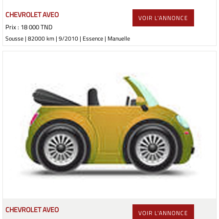
CHEVROLET AVEO
VOIR L'ANNONCE
Prix : 18 000 TND
Sousse | 82000 km | 9/2010 | Essence | Manuelle
CHEVROLET AVEO
VOIR L'ANNONCE