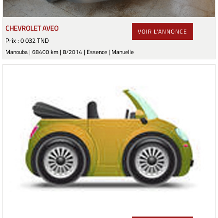
CHEVROLET AVEO
VOIR L'ANNONCE
Prix : 0 032 TND
Manouba | 68400 km | 8/2014 | Essence | Manuelle