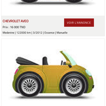
CHEVROLET AVEO
VOIR L'ANNONCE
Prix : 16 000 TND
Medenine | 122000 km | 3/2012 | Essence | Manuelle