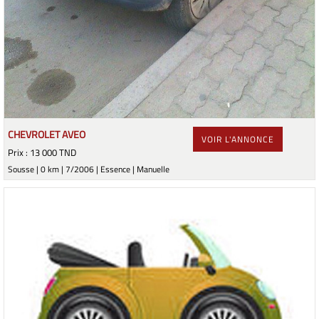
CHEVROLET AVEO
VOIR L'ANNONCE
Prix : 13 000 TND
Sousse | 0 km | 7/2006 | Essence | Manuelle