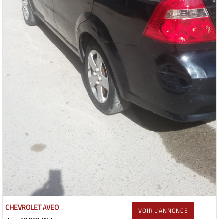
CHEVROLET AVEO
VOIR L'ANNONCE