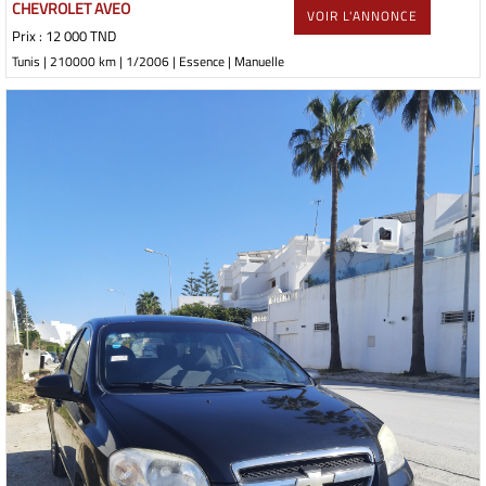
CHEVROLET AVEO
VOIR L'ANNONCE
Prix : 12 000 TND
Tunis | 210000 km | 1/2006 | Essence | Manuelle