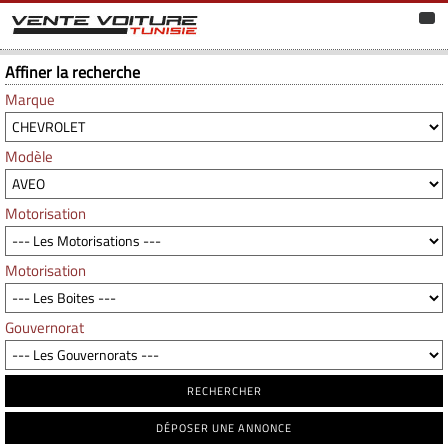
Affiner la recherche
Marque
Modèle
Motorisation
Motorisation
Gouvernorat
RECHERCHER
DÉPOSER UNE ANNONCE