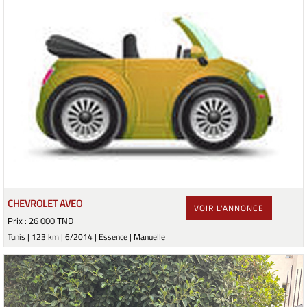
CHEVROLET AVEO
VOIR L'ANNONCE
Prix : 26 000 TND
Tunis | 123 km | 6/2014 | Essence | Manuelle